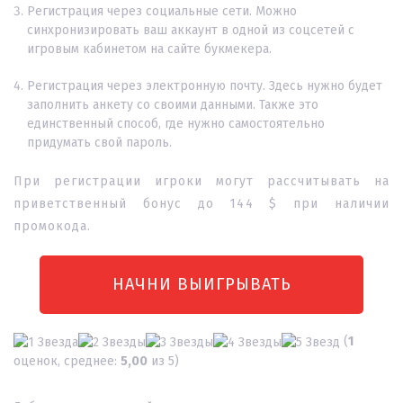
Регистрация через социальные сети. Можно
синхронизировать ваш аккаунт в одной из соцсетей с
игровым кабинетом на сайте букмекера.
Регистрация через электронную почту. Здесь нужно будет
заполнить анкету со своими данными. Также это
единственный способ, где нужно самостоятельно
придумать свой пароль.
При регистрации игроки могут рассчитывать на
приветственный бонус до 144 $ при наличии
промокода.
НАЧНИ ВЫИГРЫВАТЬ
(
1
оценок, среднее:
5,00
из 5)