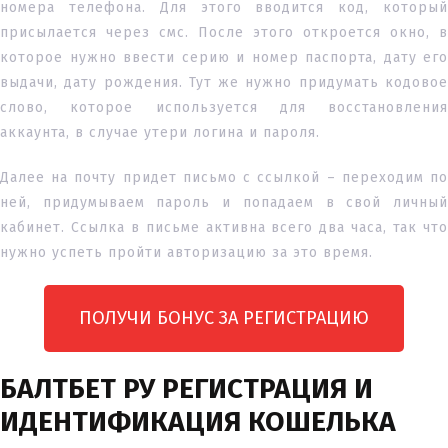
номера телефона. Для этого вводится код, который
присылается через смс. После этого откроется окно, в
которое нужно ввести серию и номер паспорта, дату его
выдачи, дату рождения. Тут же нужно придумать кодовое
слово, которое используется для восстановления
аккаунта, в случае утери логина и пароля.
Далее на почту придет письмо с ссылкой – переходим по
ней, придумываем пароль и попадаем в свой личный
кабинет. Ссылка в письме активна всего два часа, так что
нужно успеть пройти авторизацию за это время.
ПОЛУЧИ БОНУС ЗА РЕГИСТРАЦИЮ
БАЛТБЕТ РУ РЕГИСТРАЦИЯ И
ИДЕНТИФИКАЦИЯ КОШЕЛЬКА