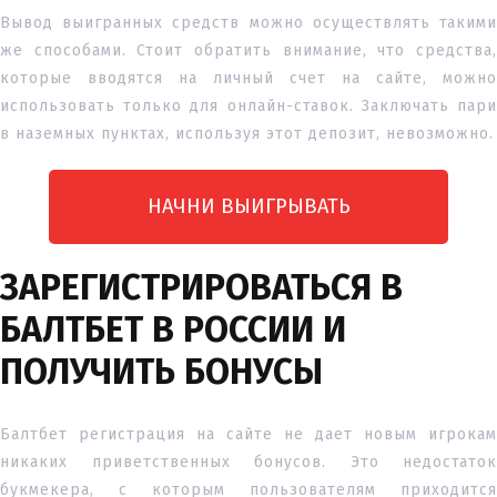
Вывод выигранных средств можно осуществлять такими
же способами. Стоит обратить внимание, что средства,
которые вводятся на личный счет на сайте, можно
использовать только для онлайн-ставок. Заключать пари
в наземных пунктах, используя этот депозит, невозможно.
НАЧНИ ВЫИГРЫВАТЬ
ЗАРЕГИСТРИРОВАТЬСЯ В
БАЛТБЕТ В РОССИИ И
ПОЛУЧИТЬ БОНУСЫ
Балтбет регистрация на сайте не дает новым игрокам
никаких приветственных бонусов. Это недостаток
букмекера, с которым пользователям приходится