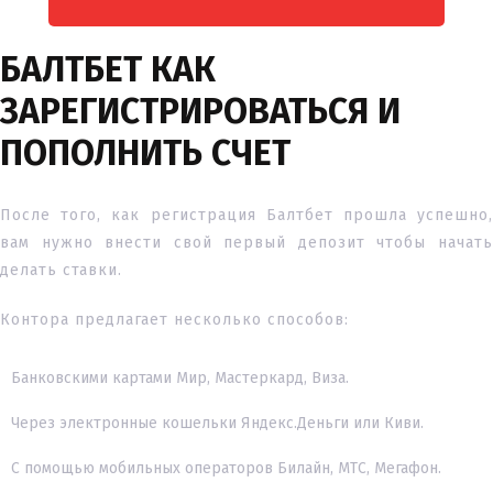
БАЛТБЕТ КАК
ЗАРЕГИСТРИРОВАТЬСЯ И
ПОПОЛНИТЬ СЧЕТ
После того, как регистрация Балтбет прошла успешно,
вам нужно внести свой первый депозит чтобы начать
делать ставки.
Контора предлагает несколько способов:
Банковскими картами Мир, Мастеркард, Виза.
Через электронные кошельки Яндекс.Деньги или Киви.
С помощью мобильных операторов Билайн, МТС, Мегафон.