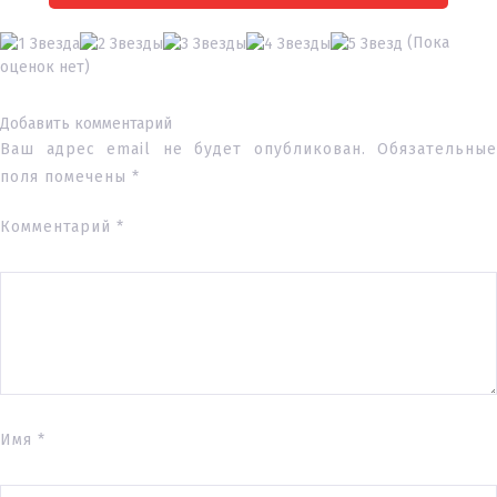
(Пока
оценок нет)
Добавить комментарий
Ваш адрес email не будет опубликован.
Обязательные
поля помечены
*
Комментарий
*
Имя
*