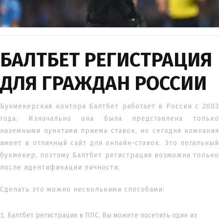
БАЛТБЕТ РЕГИСТРАЦИЯ
ДЛЯ ГРАЖДАН РОССИИ
Букмекерская контора Балтбет работает в России с 2003
года. Изначально она была представлена только
наземными пунктами приема ставок, но сегодня компания
имеет и отличный сайт для онлайн-ставок. Это легальный
букмекер, поэтому Балтбет регистрация возможна только
после идентификации личности.
Сделать это можно несколькими способами:
Балтбет регистрация в ППС. Вы можете посетить один из