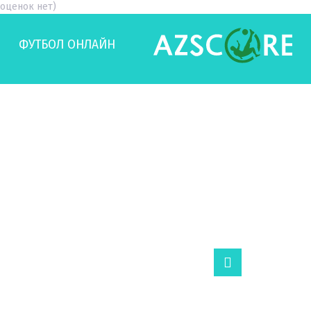
оценок нет)
Scroll
ФУТБОЛ ОНЛАЙН
Up