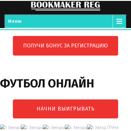
Skip
to
content
Меню
ПОЛУЧИ БОНУС ЗА РЕГИСТРАЦИЮ
ФУТБОЛ ОНЛАЙН
НАЧНИ ВЫИГРЫВАТЬ
(Пока