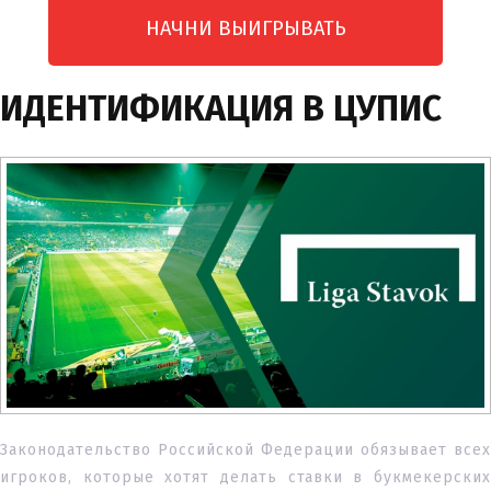
НАЧНИ ВЫИГРЫВАТЬ
ИДЕНТИФИКАЦИЯ В ЦУПИС
Законодательство Российской Федерации обязывает всех
игроков, которые хотят делать ставки в букмекерских