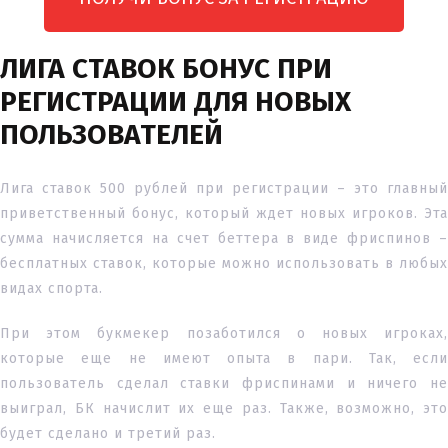
ЛИГА СТАВОК БОНУС ПРИ
РЕГИСТРАЦИИ ДЛЯ НОВЫХ
ПОЛЬЗОВАТЕЛЕЙ
Лига ставок 500 рублей при регистрации – это главный
приветственный бонус, который ждет новых игроков. Эта
сумма начисляется на счет беттера в виде фриспинов –
бесплатных ставок, которые можно использовать в любых
видах спорта.
При этом букмекер позаботился о новых игроках,
которые еще не имеют опыта в пари. Так, если
пользователь сделал ставки фриспинами и ничего не
выиграл, БК начислит их еще раз. Также, возможно, это
будет сделано и третий раз.