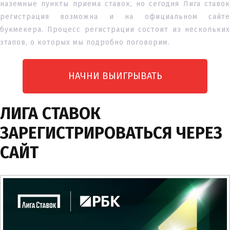
наземные пункты приема ставок, но сегодня Лига ставок
регистрация возможна и на официальном сайте
букмекера. Процесс регистрации состоит из нескольких
этапов, о которых мы подробно поговорим.
НАЧНИ ВЫИГРЫВАТЬ
ЛИГА СТАВОК
ЗАРЕГИСТРИРОВАТЬСЯ ЧЕРЕЗ
САЙТ