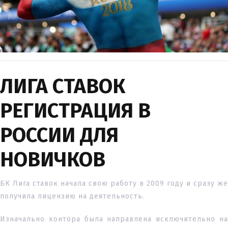
ЛИГА СТАВОК
РЕГИСТРАЦИЯ В
РОССИИ ДЛЯ
НОВИЧКОВ
БК Лига ставок начала свою работу в 2009 году и сразу же
получила лицензию на деятельность.
Изначально контора была направлена исключительно на