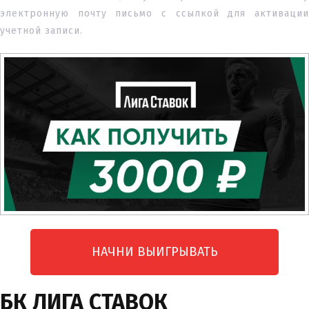
электронную почту письмо с ссылкой для активации
учетной записи.
НАЧНИ ВЫИГРЫВАТЬ
БК ЛИГА СТАВОК