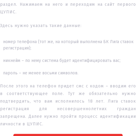
раздел. Нажимаем на него и переходим на сайт первого
ЦУПИС.
Здесь нужно указать такие данные:
номер телефона (тот же, на который выполнена БК Лига ставок
регистрация);
никнейм – по нему система будет идентифицировать вас;
пароль – не менее восьми символов.
После этого на телефон придет смс с кодом – вводим его
в соответствующее поле. Тут же обязательно нужно
подтвердить, что вам исполнилось 18 лет. Лига ставок
регистрация для несовершеннолетних граждан
запрещена. Далее нужно пройти процесс идентификации
личности в ЦУПИС.