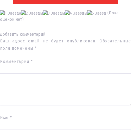
(Пока
оценок нет)
Добавить комментарий
Ваш адрес email не будет опубликован.
Обязательные
поля помечены
*
Комментарий
*
Имя
*