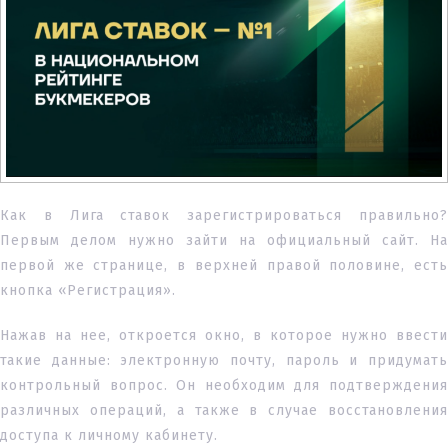
Как в Лига ставок зарегистрироваться правильно?
Первым делом нужно зайти на официальный сайт. На
первой же странице, в верхней правой половине, есть
кнопка «Регистрация».
Нажав на нее, откроется окно, в которое нужно ввести
такие данные: электронную почту, пароль и придумать
контрольный вопрос. Он необходим для подтверждения
различных операций, а также в случае восстановления
доступа к личному кабинету.