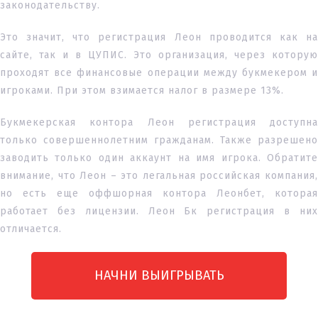
законодательству.
Это значит, что регистрация Леон проводится как на
сайте, так и в ЦУПИС. Это организация, через которую
проходят все финансовые операции между букмекером и
игроками. При этом взимается налог в размере 13%.
Букмекерская контора Леон регистрация доступна
только совершеннолетним гражданам. Также разрешено
заводить только один аккаунт на имя игрока. Обратите
внимание, что Леон – это легальная российская компания,
но есть еще оффшорная контора Леонбет, которая
работает без лицензии. Леон Бк регистрация в них
отличается.
НАЧНИ ВЫИГРЫВАТЬ