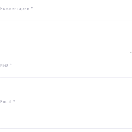
Комментарий
*
Имя
*
Email
*