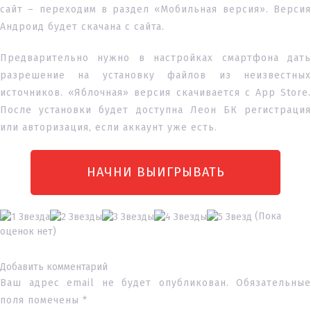
сайт – переходим в раздел «Мобильная версия». Версия
Андроид будет скачана с сайта.
Предварительно нужно в настройках смартфона дать
разрешение на установку файлов из неизвестных
источников. «Яблочная» версия скачивается с App Store.
После установки будет доступна Леон БК регистрация
или авторизация, если аккаунт уже есть.
НАЧНИ ВЫИГРЫВАТЬ
(Пока
оценок нет)
Добавить комментарий
Ваш адрес email не будет опубликован.
Обязательные
поля помечены
*