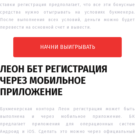
ставки регистрация предполагает, что все эти бонусные
средства нужно отыгрывать на условиях букмекера.
После выполнения всех условий, деньги можно будет
перевести на основной счет и вывести.
НАЧНИ ВЫИГРЫВАТЬ
ЛЕОН БЕТ РЕГИСТРАЦИЯ
ЧЕРЕЗ МОБИЛЬНОЕ
ПРИЛОЖЕНИЕ
Букмекерская контора Леон регистрация может быть
выполнена и через мобильное приложение. БК
предлагает приложения для операционных систем
Андроид и iOS. Сделать это можно через официальный