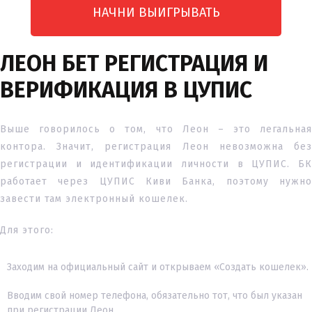
НАЧНИ ВЫИГРЫВАТЬ
ЛЕОН БЕТ РЕГИСТРАЦИЯ И
ВЕРИФИКАЦИЯ В ЦУПИС
Выше говорилось о том, что Леон – это легальная
контора. Значит, регистрация Леон невозможна без
регистрации и идентификации личности в ЦУПИС. БК
работает через ЦУПИС Киви Банка, поэтому нужно
завести там электронный кошелек.
Для этого:
Заходим на официальный сайт и открываем «Создать кошелек».
Вводим свой номер телефона, обязательно тот, что был указан
при регистрации Леон.