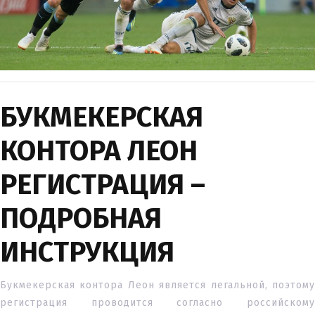
БУКМЕКЕРСКАЯ
КОНТОРА ЛЕОН
РЕГИСТРАЦИЯ –
ПОДРОБНАЯ
ИНСТРУКЦИЯ
Букмекерская контора Леон является легальной, поэтому
регистрация проводится согласно российскому