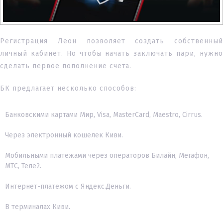
Регистрация Леон позволяет создать собственный
личный кабинет. Но чтобы начать заключать пари, нужно
сделать первое пополнение счета.
БК предлагает несколько способов:
Банковскими картами Мир, Visa, MasterCard, Maestro, Cirrus.
Через электронный кошелек Киви.
Мобильными платежами через операторов Билайн, Мегафон,
МТС, Теле2.
Интернет-платежом с Яндекс.Деньги.
В терминалах Киви.